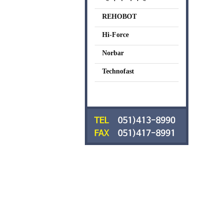
REHOBOT
Hi-Force
Norbar
Technofast