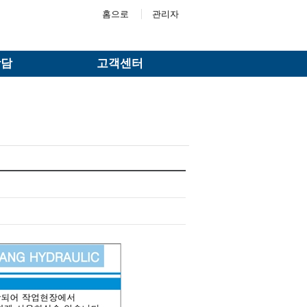
홈으로
관리자
상담
고객센터